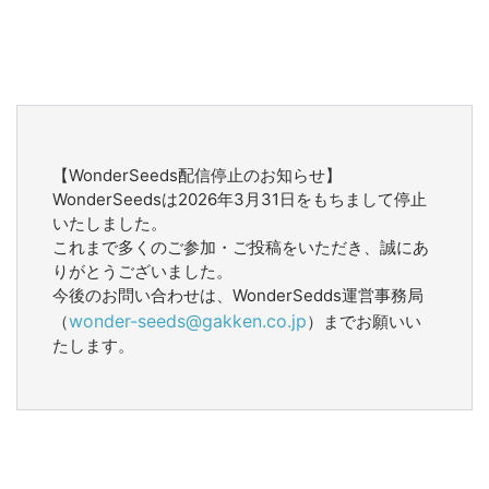
【WonderSeeds配信停止のお知らせ】
WonderSeedsは2026年3月31日をもちまして停止
いたしました。
これまで多くのご参加・ご投稿をいただき、誠にあ
りがとうございました。
今後のお問い合わせは、WonderSedds運営事務局
wonder-seeds@gakken.co.jp
（
）までお願いい
たします。